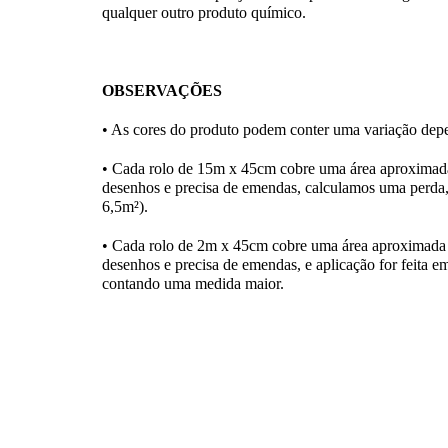
qualquer outro produto químico.
OBSERVAÇÕES
• As cores do produto podem conter uma variação depe
• Cada rolo de 15m x 45cm cobre uma área aproximad
desenhos e precisa de emendas, calculamos uma perda,
6,5m²).
• Cada rolo de 2m x 45cm cobre uma área aproximada 
desenhos e precisa de emendas, e aplicação for feita em
contando uma medida maior.