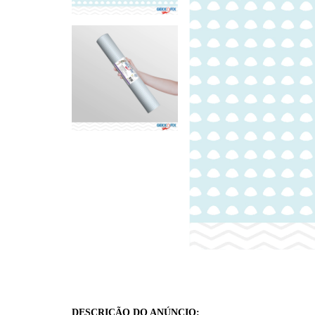
DESCRIÇÃO DO ANÚNCIO: