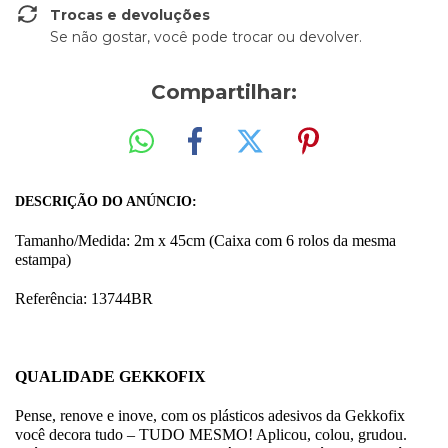
Trocas e devoluções
Se não gostar, você pode trocar ou devolver.
Compartilhar:
DESCRIÇÃO DO ANÚNCIO:
Tamanho/Medida: 2m x 45cm (Caixa com 6 rolos da mesma
estampa)
Referência: 13744BR
QUALIDADE GEKKOFIX
Pense, renove e inove, com os plásticos adesivos da Gekkofix
você decora tudo – TUDO MESMO! Aplicou, colou, grudou.