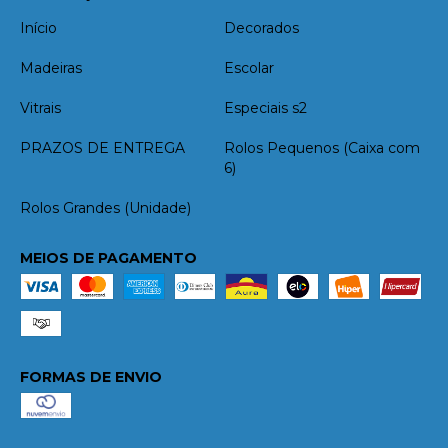
Início
Decorados
Madeiras
Escolar
Vitrais
Especiais s2
PRAZOS DE ENTREGA
Rolos Pequenos (Caixa com
6)
Rolos Grandes (Unidade)
MEIOS DE PAGAMENTO
FORMAS DE ENVIO