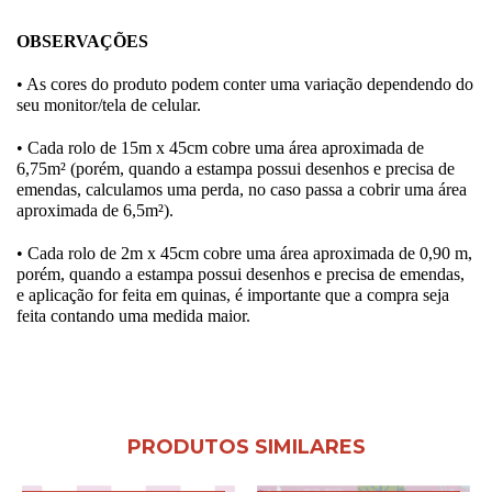
OBSERVAÇÕES
• As cores do produto podem conter uma variação dependendo do
seu monitor/tela de celular.
• Cada rolo de 15m x 45cm cobre uma área aproximada de
6,75m² (porém, quando a estampa possui desenhos e precisa de
emendas, calculamos uma perda, no caso passa a cobrir uma área
aproximada de 6,5m²).
• Cada rolo de 2m x 45cm cobre uma área aproximada de 0,90 m,
porém, quando a estampa possui desenhos e precisa de emendas,
e aplicação for feita em quinas, é importante que a compra seja
feita contando uma medida maior.
PRODUTOS SIMILARES