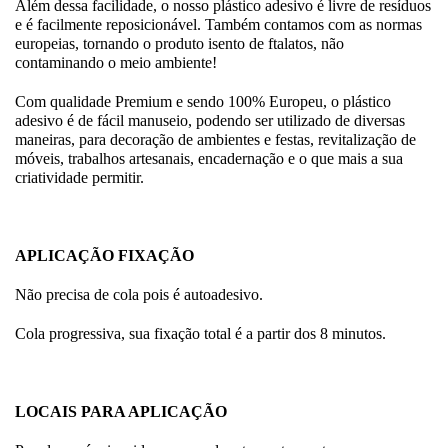
Além dessa facilidade, o nosso plástico adesivo é livre de resíduos
e é facilmente reposicionável. Também contamos com as normas
europeias, tornando o produto isento de ftalatos, não
contaminando o meio ambiente!
Com qualidade Premium e sendo 100% Europeu, o plástico
adesivo é de fácil manuseio, podendo ser utilizado de diversas
maneiras, para decoração de ambientes e festas, revitalização de
móveis, trabalhos artesanais, encadernação e o que mais a sua
criatividade permitir.
APLICAÇÃO FIXAÇÃO
Não precisa de cola pois é autoadesivo.
Cola progressiva, sua fixação total é a partir dos 8 minutos.
LOCAIS PARA APLICAÇÃO