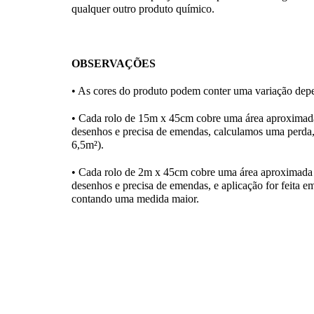
qualquer outro produto químico.
OBSERVAÇÕES
• As cores do produto podem conter uma variação depe
• Cada rolo de 15m x 45cm cobre uma área aproximad
desenhos e precisa de emendas, calculamos uma perda,
6,5m²).
• Cada rolo de 2m x 45cm cobre uma área aproximada 
desenhos e precisa de emendas, e aplicação for feita em
contando uma medida maior.