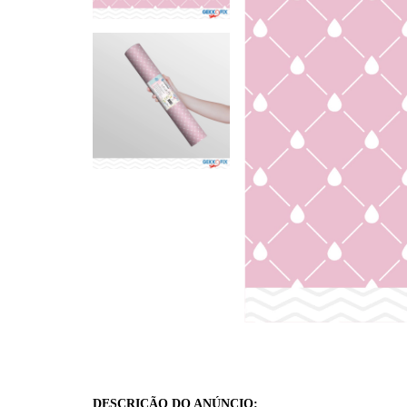
DESCRIÇÃO DO ANÚNCIO: