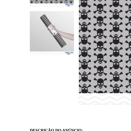
DESCRIÇÃO DO ANÚNCIO: