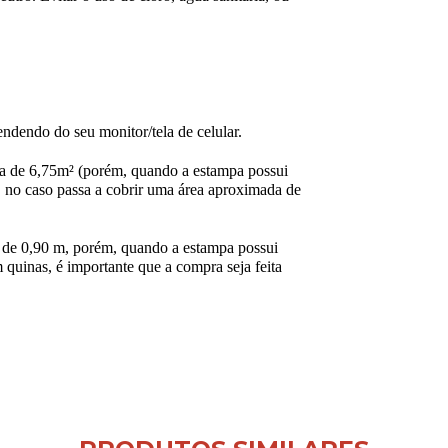
ndendo do seu monitor/tela de celular.
a de 6,75m² (porém, quando a estampa possui
 no caso passa a cobrir uma área aproximada de
de 0,90 m, porém, quando a estampa possui
 quinas, é importante que a compra seja feita