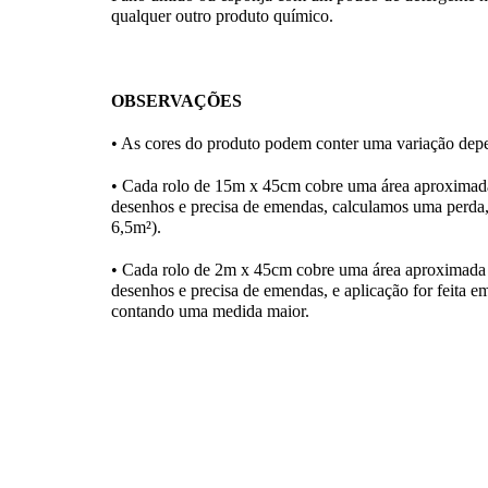
qualquer outro produto químico.
OBSERVAÇÕES
• As cores do produto podem conter uma variação depe
• Cada rolo de 15m x 45cm cobre uma área aproximad
desenhos e precisa de emendas, calculamos uma perda,
6,5m²).
• Cada rolo de 2m x 45cm cobre uma área aproximada 
desenhos e precisa de emendas, e aplicação for feita em
contando uma medida maior.