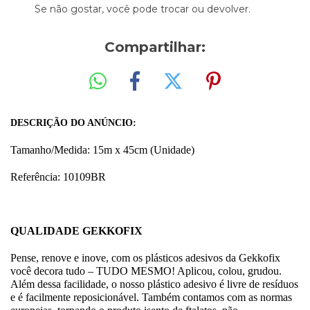
Se não gostar, você pode trocar ou devolver.
Compartilhar:
DESCRIÇÃO DO ANÚNCIO:
Tamanho/Medida: 15m x 45cm (Unidade)
Referência: 10109
BR
QUALIDADE GEKKOFIX
Pense, renove e inove, com os plásticos adesivos da Gekkofix
você decora tudo – TUDO MESMO! Aplicou, colou, grudou.
Além dessa facilidade, o nosso plástico adesivo é livre de resíduos
e é facilmente reposicionável. Também contamos com as normas