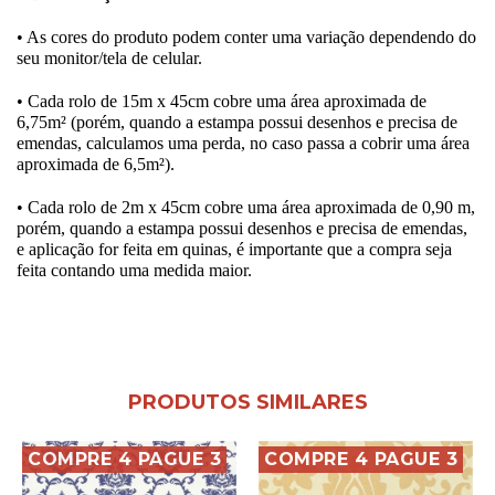
• As cores do produto podem conter uma variação dependendo do
seu monitor/tela de celular.
• Cada rolo de 15m x 45cm cobre uma área aproximada de
6,75m² (porém, quando a estampa possui desenhos e precisa de
emendas, calculamos uma perda, no caso passa a cobrir uma área
aproximada de 6,5m²).
• Cada rolo de 2m x 45cm cobre uma área aproximada de 0,90 m,
porém, quando a estampa possui desenhos e precisa de emendas,
e aplicação for feita em quinas, é importante que a compra seja
feita contando uma medida maior.
PRODUTOS SIMILARES
COMPRE 4 PAGUE 3
COMPRE 4 PAGUE 3