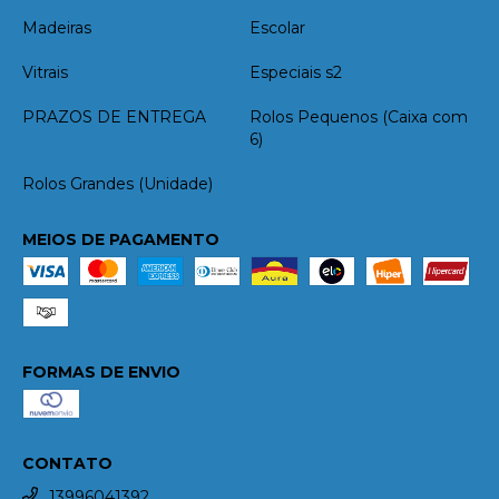
Madeiras
Escolar
Vitrais
Especiais s2
PRAZOS DE ENTREGA
Rolos Pequenos (Caixa com
6)
Rolos Grandes (Unidade)
MEIOS DE PAGAMENTO
FORMAS DE ENVIO
CONTATO
13996041392