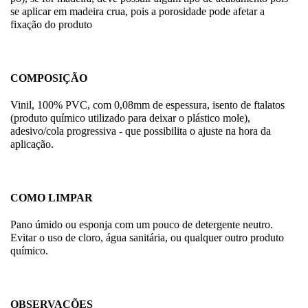
se aplicar em madeira crua, pois a porosidade pode afetar a
fixação do produto
COMPOSIÇÃO
Vinil, 100% PVC, com 0,08mm de espessura, isento de ftalatos
(produto químico utilizado para deixar o plástico mole),
adesivo/cola progressiva - que possibilita o ajuste na hora da
aplicação.
COMO LIMPAR
Pano úmido ou esponja com um pouco de detergente neutro.
Evitar o uso de cloro, água sanitária, ou qualquer outro produto
químico.
OBSERVAÇÕES