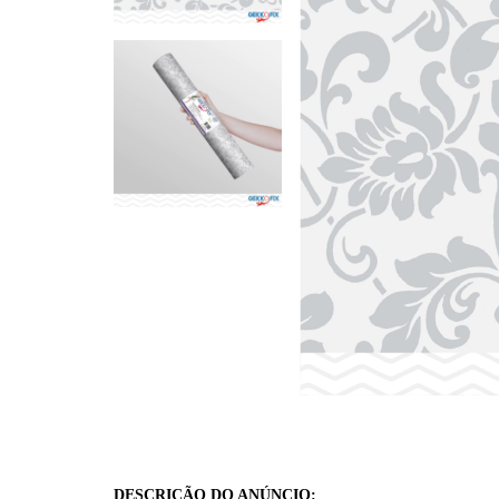
DESCRIÇÃO DO ANÚNCIO: