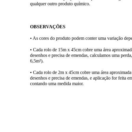
qualquer outro produto químico.
OBSERVAÇÕES
• As cores do produto podem conter uma variação depe
• Cada rolo de 15m x 45cm cobre uma área aproximad
desenhos e precisa de emendas, calculamos uma perda,
6,5m²).
• Cada rolo de 2m x 45cm cobre uma área aproximada 
desenhos e precisa de emendas, e aplicação for feita em
contando uma medida maior.