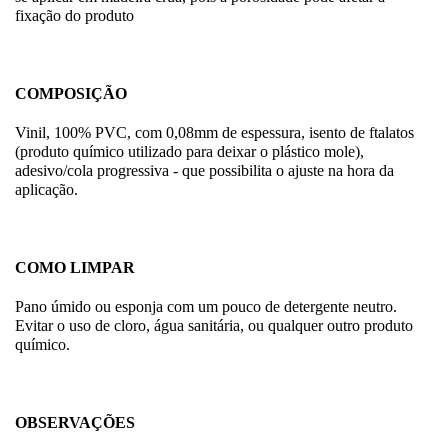
fixação do produto
COMPOSIÇÃO
Vinil, 100% PVC, com 0,08mm de espessura, isento de ftalatos
(produto químico utilizado para deixar o plástico mole),
adesivo/cola progressiva - que possibilita o ajuste na hora da
aplicação.
COMO LIMPAR
Pano úmido ou esponja com um pouco de detergente neutro.
Evitar o uso de cloro, água sanitária, ou qualquer outro produto
químico.
OBSERVAÇÕES