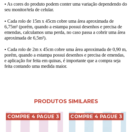
• As cores do produto podem conter uma variação dependendo do
seu monitor/tela de celular.
• Cada rolo de 15m x 45cm cobre uma área aproximada de
6,75m² (porém, quando a estampa possui desenhos e precisa de
emendas, calculamos uma perda, no caso passa a cobrir uma área
aproximada de 6,5m²).
• Cada rolo de 2m x 45cm cobre uma área aproximada de 0,90 m,
porém, quando a estampa possui desenhos e precisa de emendas,
e aplicação for feita em quinas, é importante que a compra seja
feita contando uma medida maior.
PRODUTOS SIMILARES
COMPRE 4 PAGUE 3
COMPRE 4 PAGUE 3