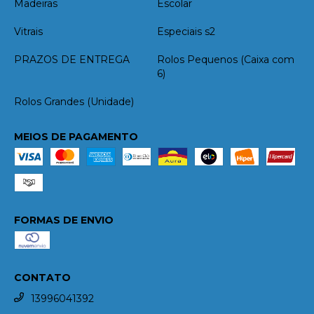
Madeiras
Escolar
Vitrais
Especiais s2
PRAZOS DE ENTREGA
Rolos Pequenos (Caixa com
6)
Rolos Grandes (Unidade)
MEIOS DE PAGAMENTO
FORMAS DE ENVIO
CONTATO
13996041392