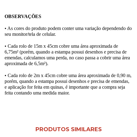
OBSERVAÇÕES
• As cores do produto podem conter uma variação dependendo do
seu monitor/tela de celular.
• Cada rolo de 15m x 45cm cobre uma área aproximada de
6,75m² (porém, quando a estampa possui desenhos e precisa de
emendas, calculamos uma perda, no caso passa a cobrir uma área
aproximada de 6,5m²).
• Cada rolo de 2m x 45cm cobre uma área aproximada de 0,90 m,
porém, quando a estampa possui desenhos e precisa de emendas,
e aplicação for feita em quinas, é importante que a compra seja
feita contando uma medida maior.
PRODUTOS SIMILARES