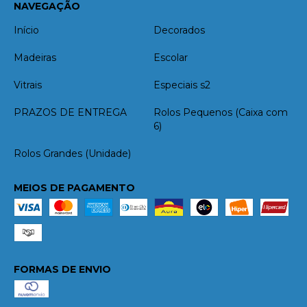
NAVEGAÇÃO
Início
Decorados
Madeiras
Escolar
Vitrais
Especiais s2
PRAZOS DE ENTREGA
Rolos Pequenos (Caixa com
6)
Rolos Grandes (Unidade)
MEIOS DE PAGAMENTO
FORMAS DE ENVIO