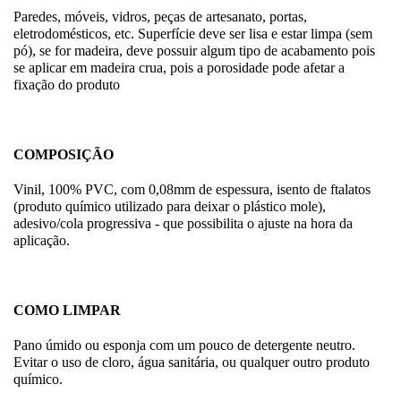
Paredes, móveis, vidros, peças de artesanato, portas,
eletrodomésticos, etc. Superfície deve ser lisa e estar limpa (sem
pó), se for madeira, deve possuir algum tipo de acabamento pois
se aplicar em madeira crua, pois a porosidade pode afetar a
fixação do produto
COMPOSIÇÃO
Vinil, 100% PVC, com 0,08mm de espessura, isento de ftalatos
(produto químico utilizado para deixar o plástico mole),
adesivo/cola progressiva - que possibilita o ajuste na hora da
aplicação.
COMO LIMPAR
Pano úmido ou esponja com um pouco de detergente neutro.
Evitar o uso de cloro, água sanitária, ou qualquer outro produto
químico.