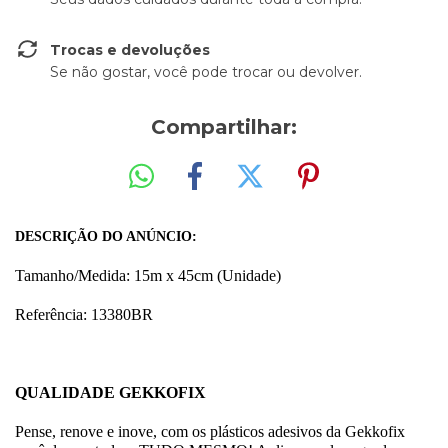
Trocas e devoluções
Se não gostar, você pode trocar ou devolver.
Compartilhar:
DESCRIÇÃO DO ANÚNCIO:
Tamanho/Medida: 15m x 45cm (Unidade)
Referência: 13380
BR
QUALIDADE GEKKOFIX
Pense, renove e inove, com os plásticos adesivos da Gekkofix